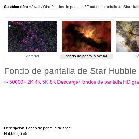
Su ubicación:
V3wall
/
Otro Fondos de pantalla
/
Fondo de pantalla de Star Hubb
Anterior
fondo de pantalla actual
Pr
Fondo de pantalla de Star Hubble
⇒ 50000+ 2K 4K 5K 8K Descargar fondos de pantalla HD gra
Descripción
: Fondo de pantalla de Star
Hubble (5) #5