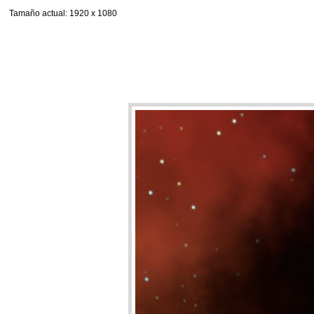
Tamaño actual
: 1920 x 1080