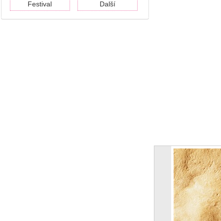
Festival
Další