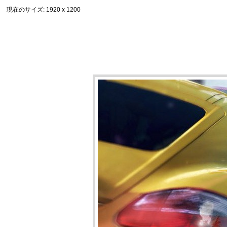
現在のサイズ
: 1920 x 1200