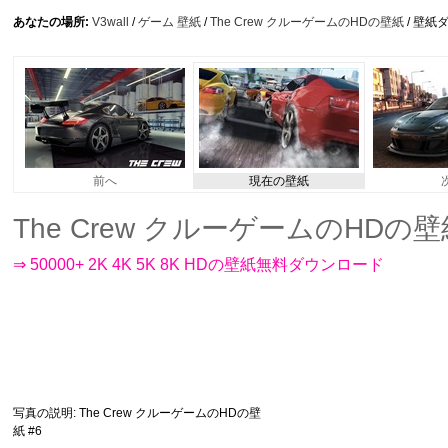
あなたの場所:
V3wall
/
ゲーム 壁紙
/
The Crew クルーゲームのHDの壁紙
/ 壁紙
前へ
現在の壁紙
The Crew クルーゲームのHDの壁紙 #
⇒ 50000+ 2K 4K 5K 8K HDの壁紙無料ダウンロード
写真の説明
: The Crew クルーゲームのHDの壁
紙 #6