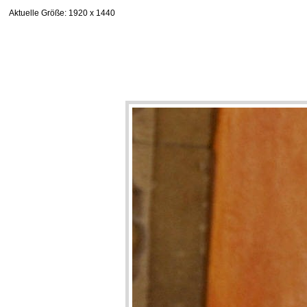
Aktuelle Größe
: 1920 x 1440